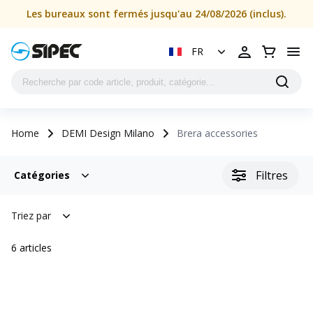
Les bureaux sont fermés jusqu'au 24/08/2026 (inclus).
FR
Home
DEMI Design Milano
Brera accessories
Filtres
Catégories
Triez par
6
articles