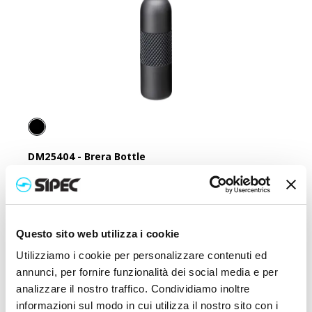
DM25404
-
Brera Bottle
Bouteille isotherme de 540 ml en acier inoxydable
Prix :
25,000
€
Questo sito web utilizza i cookie
Utilizziamo i cookie per personalizzare contenuti ed
annunci, per fornire funzionalità dei social media e per
analizzare il nostro traffico. Condividiamo inoltre
informazioni sul modo in cui utilizza il nostro sito con i