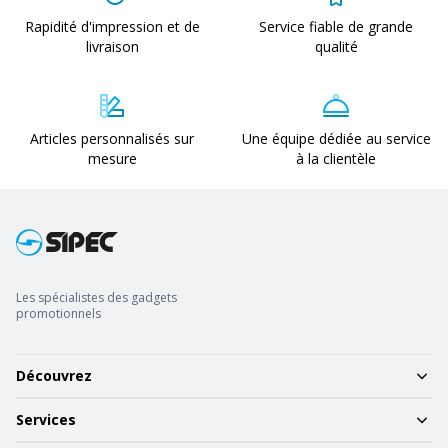
Rapidité d'impression et de
Service fiable de grande
livraison
qualité
Articles personnalisés sur
Une équipe dédiée au service
mesure
à la clientèle
Les spécialistes des gadgets
promotionnels
Découvrez
Services