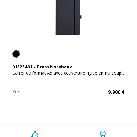
DM25401
-
Brera Notebook
Cahier de format A5 avec couverture rigide en PU souple
Prix :
9,900
€