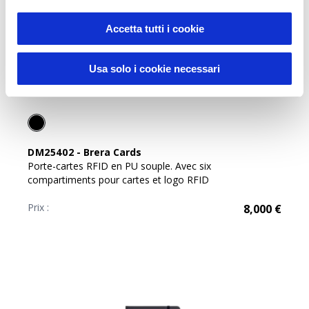
Accetta tutti i cookie
Usa solo i cookie necessari
DM25402
-
Brera Cards
Porte-cartes RFID en PU souple. Avec six
compartiments pour cartes et logo RFID
Prix :
8,000
€