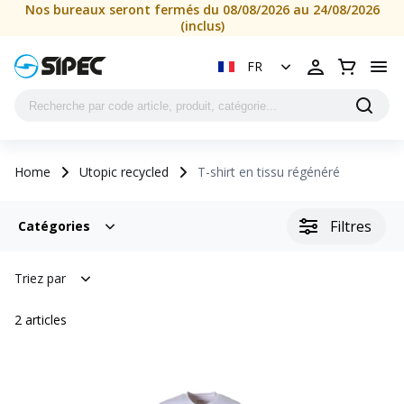
Nos bureaux seront fermés du 08/08/2026 au 24/08/2026
(inclus)
FR
Home
Utopic recycled
T-shirt en tissu régénéré
Filtres
Catégories
Triez par
2
articles