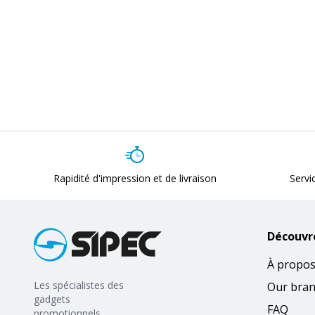
Rapidité d'impression et de livraison
Servi
Découvr
À propos
Les spécialistes des
Our bra
gadgets
FAQ
promotionnels