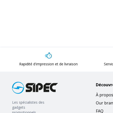
Rapidité d'impression et de livraison
Servi
Découvr
À propos
Les spécialistes des
Our bra
gadgets
FAQ
promotionnels