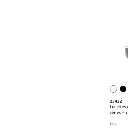
23432
Lunettes 
verres en
Prix :