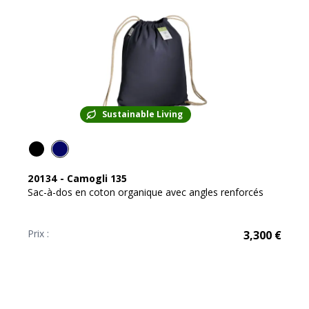
Sustainable Living
20134
-
Camogli 135
Sac-à-dos en coton organique avec angles renforcés
Prix :
3,300
€