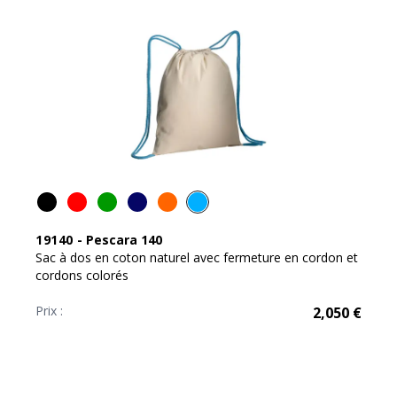
19140
-
Pescara 140
Sac à dos en coton naturel avec fermeture en cordon et
cordons colorés
Prix :
2,050
€