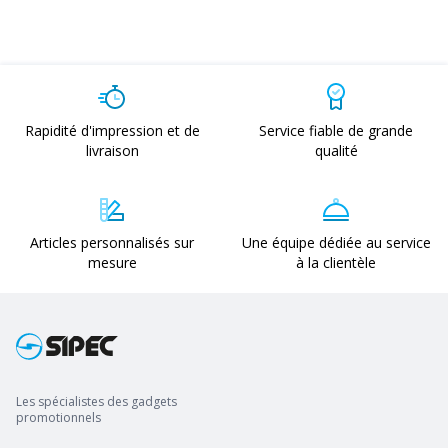
Rapidité d'impression et de
Service fiable de grande
livraison
qualité
Articles personnalisés sur
Une équipe dédiée au service
mesure
à la clientèle
Les spécialistes des gadgets
promotionnels