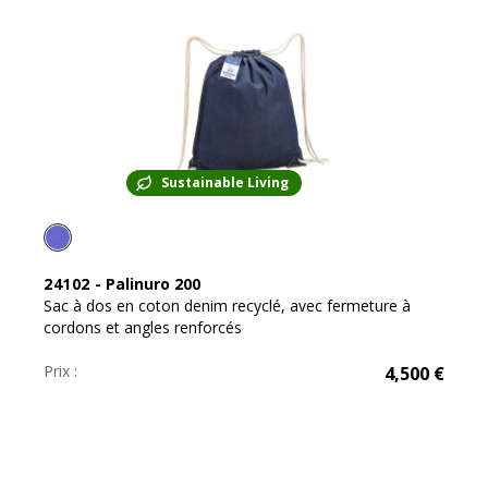
Sustainable Living
24102
-
Palinuro 200
Sac à dos en coton denim recyclé, avec fermeture à
cordons et angles renforcés
Prix :
4,500
€