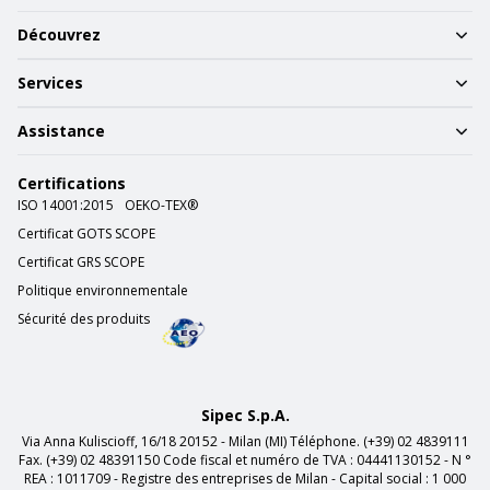
Découvrez
Services
Assistance
Certifications
ISO 14001:2015
OEKO-TEX®
Certificat GOTS SCOPE
Certificat GRS SCOPE
Politique environnementale
Sécurité des produits
Sipec S.p.A.
Via Anna Kuliscioff, 16/18 20152 - Milan (MI) Téléphone. (+39) 02 4839111
Fax. (+39) 02 48391150 Code fiscal et numéro de TVA : 04441130152 - N °
REA : 1011709 - Registre des entreprises de Milan - Capital social : 1 000