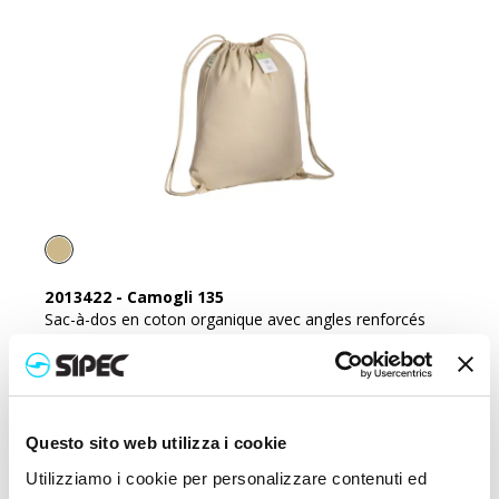
2013422
-
Camogli 135
Sac-à-dos en coton organique avec angles renforcés
Prix :
2,850
€
Questo sito web utilizza i cookie
Utilizziamo i cookie per personalizzare contenuti ed