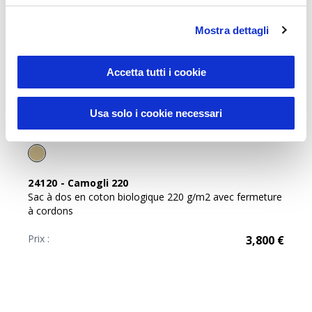
Mostra dettagli
Accetta tutti i cookie
Usa solo i cookie necessari
Sustainable Living
24120
-
Camogli 220
Sac à dos en coton biologique 220 g/m2 avec fermeture
à cordons
Prix :
3,800
€