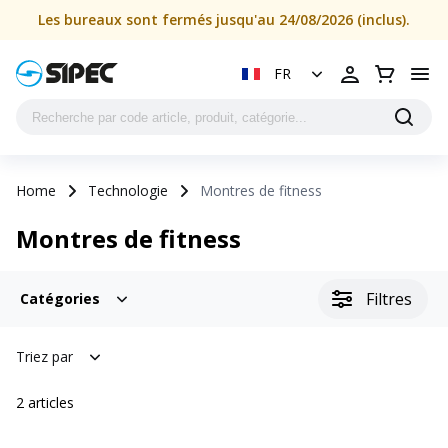
Les bureaux sont fermés jusqu'au 24/08/2026 (inclus).
FR
Home
Technologie
Montres de fitness
Montres de fitness
Filtres
Catégories
Triez par
2
articles