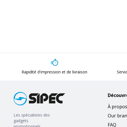
Rapidité d'impression et de livraison
Servi
Découvr
À propos
Les spécialistes des
Our bra
gadgets
FAQ
promotionnels