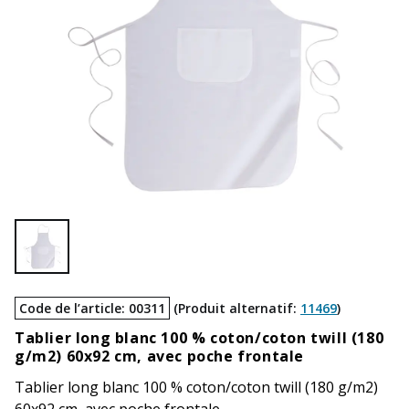
Code de l’article
:
00311
(
Produit alternatif
:
11469
)
Tablier long blanc 100 % coton/coton twill (180
g/m2) 60x92 cm, avec poche frontale
Tablier long blanc 100 % coton/coton twill (180 g/m2)