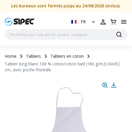
Les bureaux sont fermés jusqu'au 24/08/2026 (inclus).
FR
Home
Tabliers
Tabliers en coton
Tablier long blanc 100 % coton/coton twill (180 g/m2) 60x92
cm, avec poche frontale