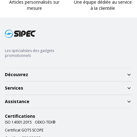
Articles personnalisés sur
Une équipe dédiée au service
mesure
à la clientèle
Les spécialistes des gadgets
promotionnels
Découvrez
Services
Assistance
Certifications
ISO 14001:2015
OEKO-TEX®
Certificat GOTS SCOPE