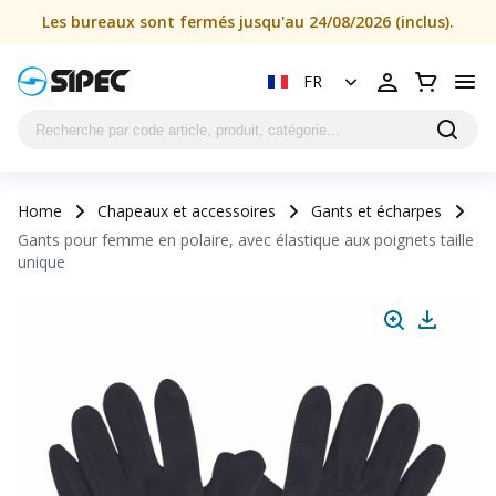
Les bureaux sont fermés jusqu'au 24/08/2026 (inclus).
FR
Home
Chapeaux et accessoires
Gants et écharpes
Gants pour femme en polaire, avec élastique aux poignets taille
unique