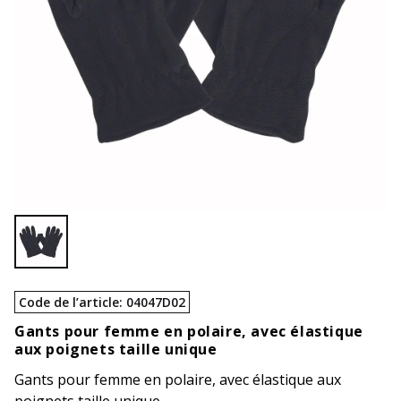
Code de l’article
:
04047D02
Gants pour femme en polaire, avec élastique
aux poignets taille unique
Gants pour femme en polaire, avec élastique aux