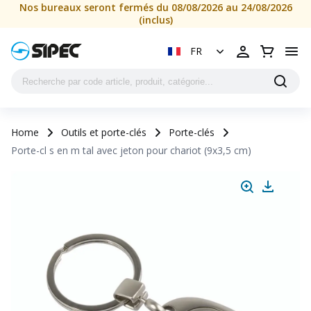
Nos bureaux seront fermés du 08/08/2026 au 24/08/2026
(inclus)
FR
Home
Outils et porte-clés
Porte-clés
Porte-cl s en m tal avec jeton pour chariot (9x3,5 cm)