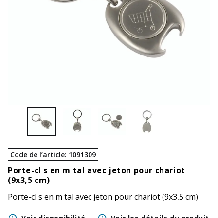
Code de l’article
:
1091309
Porte-cl s en m tal avec jeton pour chariot
(9x3,5 cm)
Porte-cl s en m tal avec jeton pour chariot (9x3,5 cm)
Voir disponibilité
Voir les détails du produit