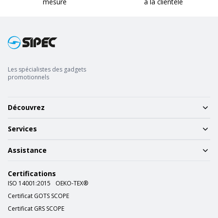
mesure
à la clientèle
Les spécialistes des gadgets
promotionnels
Découvrez
Services
Assistance
Certifications
ISO 14001:2015
OEKO-TEX®
Certificat GOTS SCOPE
Certificat GRS SCOPE