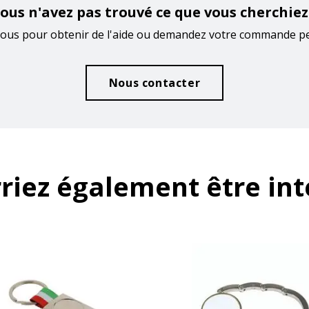
ous n'avez pas trouvé ce que vous cherchiez
ous pour obtenir de l'aide ou demandez votre commande p
Nous contacter
riez également être int