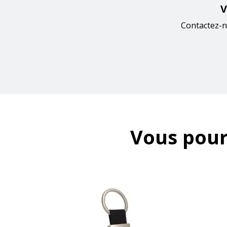
V
Contactez-n
Vous pour