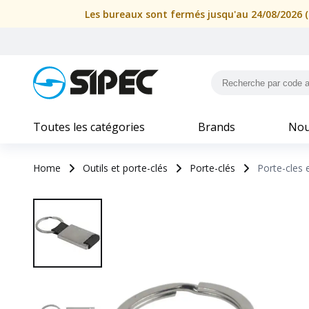
Les bureaux sont fermés jusqu'au 24/08/2026 (i
Toutes les catégories
Brands
Nou
Home
Outils et porte-clés
Porte-clés
Porte-cles 