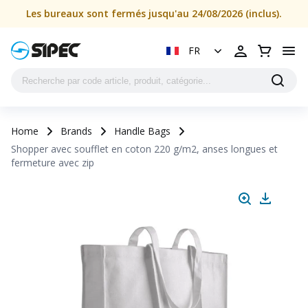
Les bureaux sont fermés jusqu'au 24/08/2026 (inclus).
FR
Home
Brands
Handle Bags
Shopper avec soufflet en coton 220 g/m2, anses longues et
fermeture avec zip