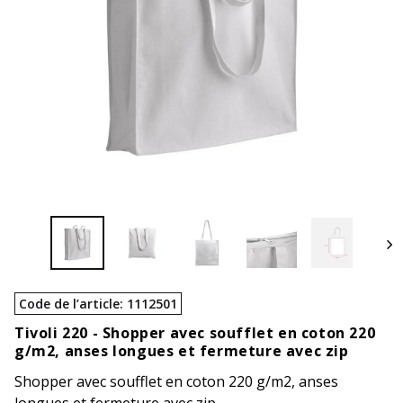
Code de l’article
:
1112501
Tivoli 220 -
Shopper avec soufflet en coton 220
g/m2, anses longues et fermeture avec zip
Shopper avec soufflet en coton 220 g/m2, anses