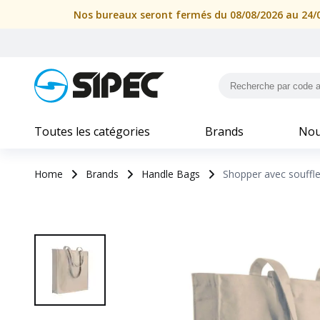
Nos bureaux seront fermés du 08/08/2026 au 24/08
Toutes les catégories
Brands
Nou
Home
Brands
Handle Bags
Shopper avec souffle