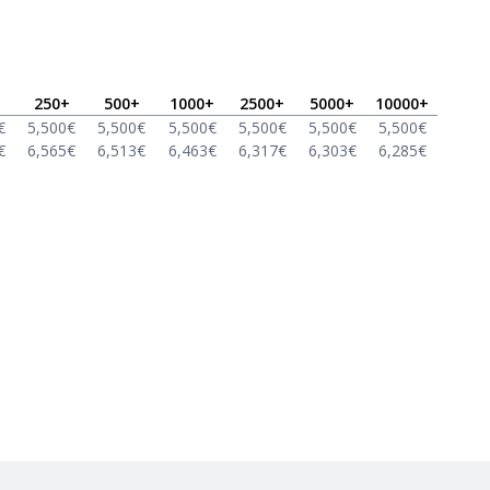
250
+
500
+
1000
+
2500
+
5000
+
10000
+
€
5,500
€
5,500
€
5,500
€
5,500
€
5,500
€
5,500
€
€
6,565
€
6,513
€
6,463
€
6,317
€
6,303
€
6,285
€