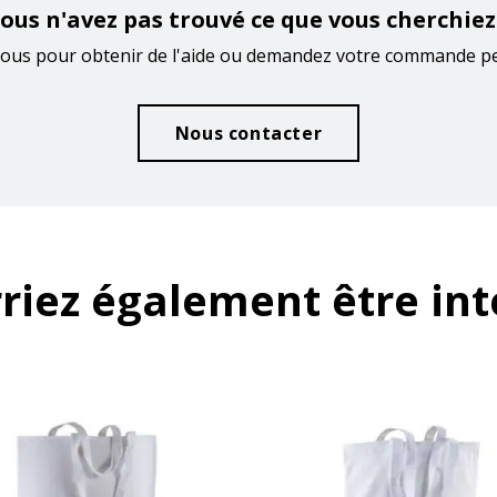
ous n'avez pas trouvé ce que vous cherchiez
ous pour obtenir de l'aide ou demandez votre commande p
Nous contacter
riez également être int