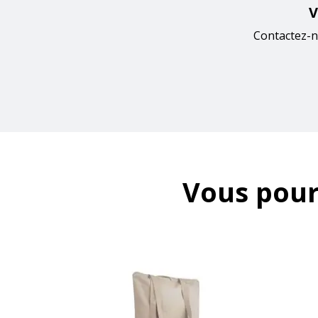
V
Contactez-n
Vous pour