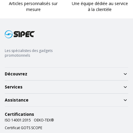
Articles personnalisés sur
Une équipe dédiée au service
mesure
à la clientèle
Les spécialistes des gadgets
promotionnels
Découvrez
Services
Assistance
Certifications
ISO 14001:2015
OEKO-TEX®
Certificat GOTS SCOPE