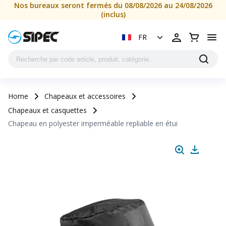
Nos bureaux seront fermés du 08/08/2026 au 24/08/2026
(inclus)
FR
Home
Chapeaux et accessoires
Chapeaux et casquettes
Chapeau en polyester imperméable repliable en étui