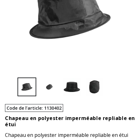
Code de l’article
:
1130402
Chapeau en polyester imperméable repliable en
étui
Chapeau en polyester imperméable repliable en étui