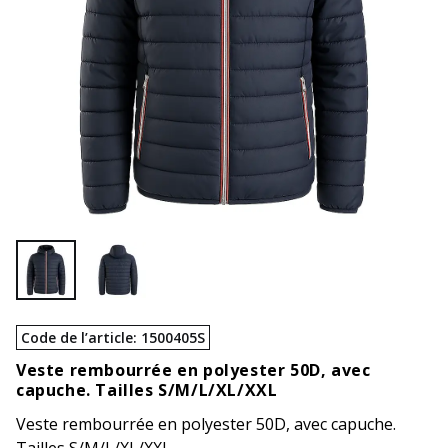
Code de l’article
:
1500405S
Veste rembourrée en polyester 50D, avec
capuche. Tailles S/M/L/XL/XXL
Veste rembourrée en polyester 50D, avec capuche.