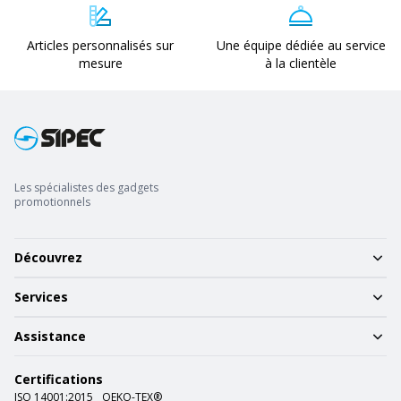
Articles personnalisés sur
Une équipe dédiée au service
mesure
à la clientèle
Les spécialistes des gadgets
promotionnels
Découvrez
Services
Assistance
Certifications
ISO 14001:2015
OEKO-TEX®