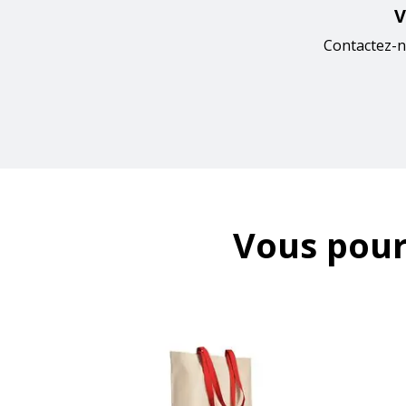
V
Contactez-n
Vous pour