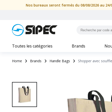
Nos bureaux seront fermés du 08/08/2026 au 24/08
Toutes les catégories
Brands
Nou
Home
Brands
Handle Bags
Shopper avec souffle