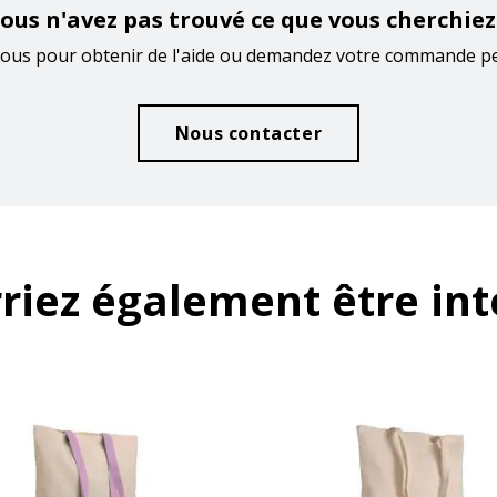
ous n'avez pas trouvé ce que vous cherchiez
ous pour obtenir de l'aide ou demandez votre commande p
Nous contacter
riez également être int