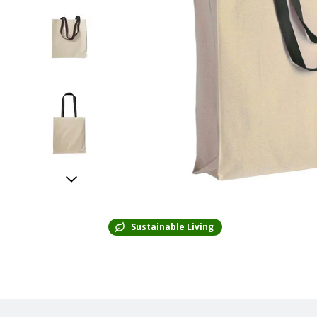
Sustainable Living