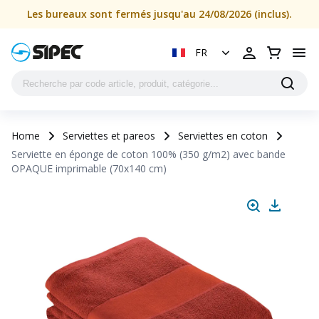
Les bureaux sont fermés jusqu'au 24/08/2026 (inclus).
FR
Home
Serviettes et pareos
Serviettes en coton
Serviette en éponge de coton 100% (350 g/m2) avec bande
OPAQUE imprimable (70x140 cm)