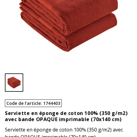
Code de l’article
:
1744403
Serviette en éponge de coton 100% (350 g/m2)
avec bande OPAQUE imprimable (70x140 cm)
Serviette en éponge de coton 100% (350 g/m2) avec