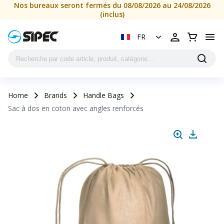
Nos bureaux seront fermés du 08/08/2026 au 24/08/2026
(inclus)
FR
Home
Brands
Handle Bags
Sac à dos en coton avec angles renforcés