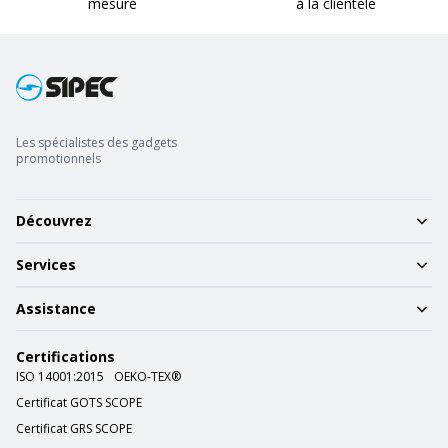
mesure
à la clientèle
Les spécialistes des gadgets
promotionnels
Découvrez
Services
Assistance
Certifications
ISO 14001:2015
OEKO-TEX®
Certificat GOTS SCOPE
Certificat GRS SCOPE