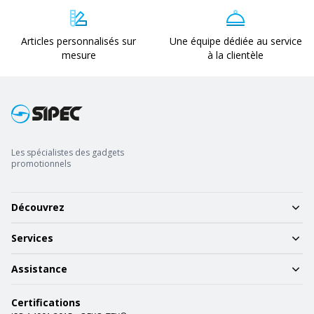
Articles personnalisés sur
Une équipe dédiée au service
mesure
à la clientèle
Les spécialistes des gadgets
promotionnels
Découvrez
Services
Assistance
Certifications