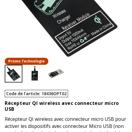
Promo Technologie
Code de l’article
:
18436OPT02
Récepteur QI wireless avec connecteur micro
USB
Récepteur QI wireless avec connecteur micro USB pour
activer les dispositifs avec connecteur Micro USB (non