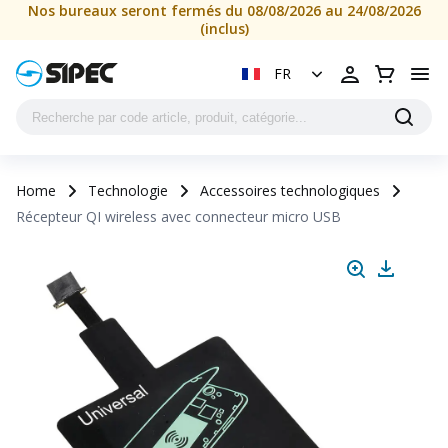
Nos bureaux seront fermés du 08/08/2026 au 24/08/2026
(inclus)
FR
Home
Technologie
Accessoires technologiques
Récepteur QI wireless avec connecteur micro USB