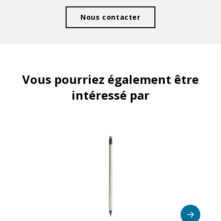
Nous contacter
Vous pourriez également être
intéressé par