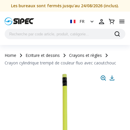
Les bureaux sont fermés jusqu'au 24/08/2026 (inclus).
FR
Home
Ecriture et dessins
Crayons et règles
Crayon cylindrique trempé de couleur fluo avec caoutchouc