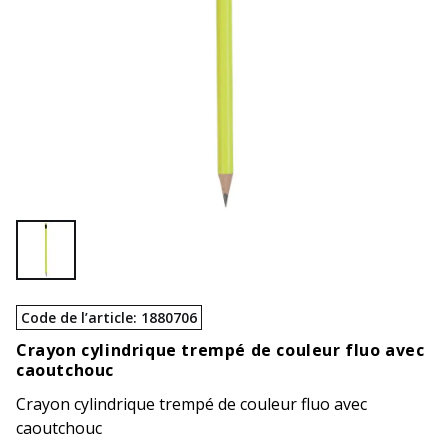
Code de l’article
:
1880706
Crayon cylindrique trempé de couleur fluo avec
caoutchouc
Crayon cylindrique trempé de couleur fluo avec
caoutchouc