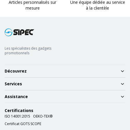
Articles personnalisés sur
Une équipe dédiée au service
mesure
à la clientèle
Les spécialistes des gadgets
promotionnels
Découvrez
Services
Assistance
Certifications
ISO 14001:2015
OEKO-TEX®
Certificat GOTS SCOPE