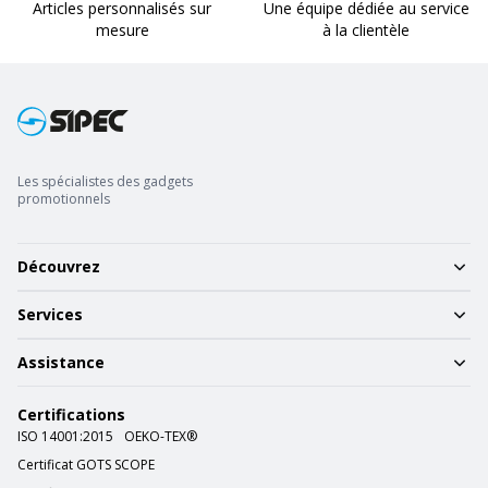
Articles personnalisés sur
Une équipe dédiée au service
mesure
à la clientèle
Les spécialistes des gadgets
promotionnels
Découvrez
Services
Assistance
Certifications
ISO 14001:2015
OEKO-TEX®
Certificat GOTS SCOPE