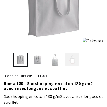
Code de l’article
:
1911201
Roma 180 -
Sac shopping en coton 180 g/m2
avec anses longues et soufflet
Sac shopping en coton 180 g/m2 avec anses longues et
soufflet