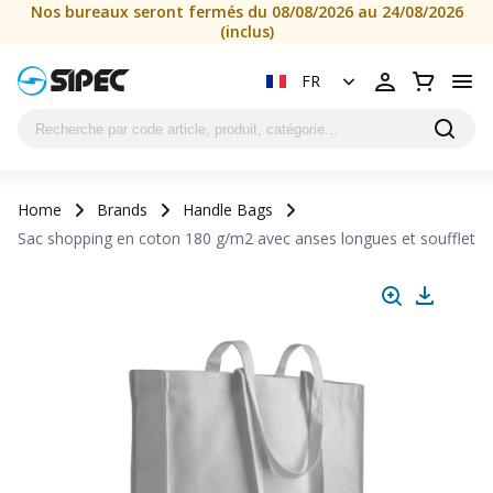
Nos bureaux seront fermés du 08/08/2026 au 24/08/2026
(inclus)
FR
Home
Brands
Handle Bags
Sac shopping en coton 180 g/m2 avec anses longues et soufflet