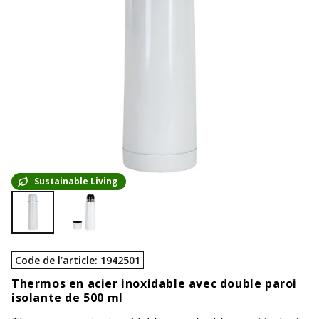
Sustainable Living
Code de l’article
:
1942501
Thermos en acier inoxidable avec double paroi
isolante de 500 ml