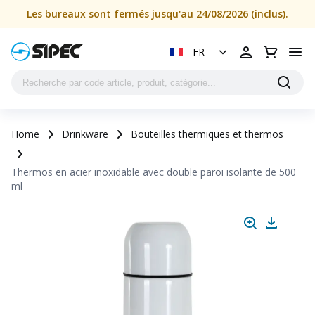
Les bureaux sont fermés jusqu'au 24/08/2026 (inclus).
FR
Home
Drinkware
Bouteilles thermiques et thermos
Thermos en acier inoxidable avec double paroi isolante de 500
ml