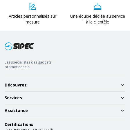
Articles personnalisés sur
Une équipe dédiée au service
mesure
à la clientèle
Les spécialistes des gadgets
promotionnels
Découvrez
Services
Assistance
Certifications