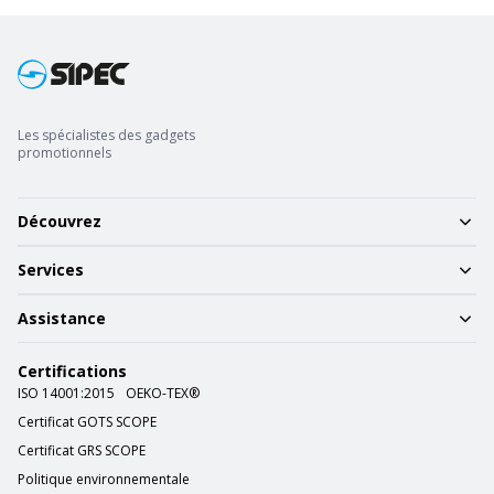
Les spécialistes des gadgets
promotionnels
Découvrez
Services
Assistance
Certifications
ISO 14001:2015
OEKO-TEX®
Certificat GOTS SCOPE
Certificat GRS SCOPE
Politique environnementale