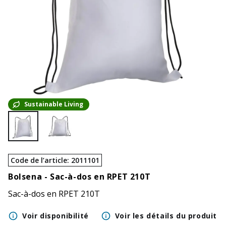
Sustainable Living
Code de l’article
:
2011101
Bolsena -
Sac-à-dos en RPET 210T
Sac-à-dos en RPET 210T
Voir disponibilité
Voir les détails du produit