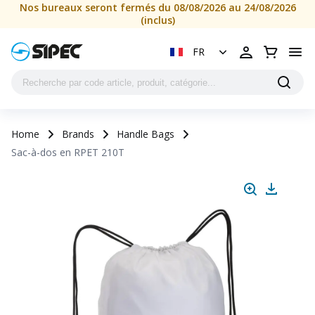
Nos bureaux seront fermés du 08/08/2026 au 24/08/2026
(inclus)
FR
Home
Brands
Handle Bags
Sac-à-dos en RPET 210T