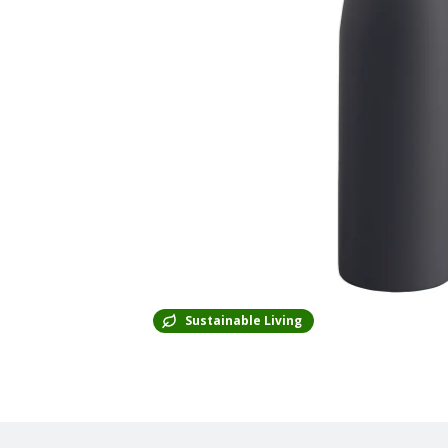
Sustainable Living