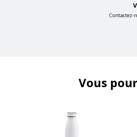
V
Contactez-n
Vous pour