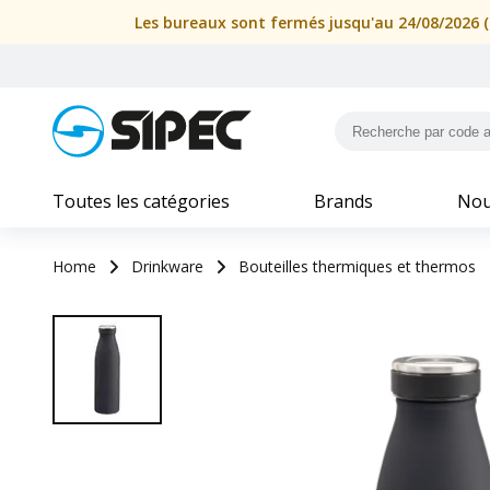
Les bureaux sont fermés jusqu'au 24/08/2026 (i
Toutes les catégories
Brands
Nou
Home
Drinkware
Bouteilles thermiques et thermos