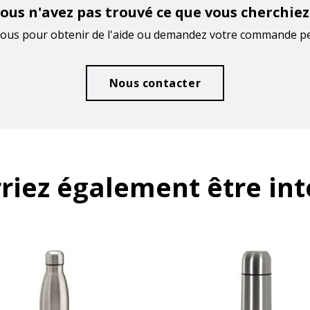
ous n'avez pas trouvé ce que vous cherchiez
ous pour obtenir de l'aide ou demandez votre commande p
Nous contacter
riez également être int