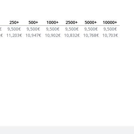
250
+
500
+
1000
+
2500
+
5000
+
10000
+
€
9,500
€
9,500
€
9,500
€
9,500
€
9,500
€
9,500
€
2
€
11,203
€
10,947
€
10,902
€
10,832
€
10,768
€
10,703
€