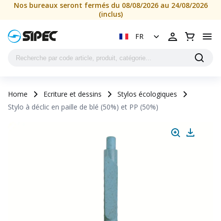
Nos bureaux seront fermés du 08/08/2026 au 24/08/2026
(inclus)
FR
Home
Ecriture et dessins
Stylos écologiques
Stylo à déclic en paille de blé (50%) et PP (50%)