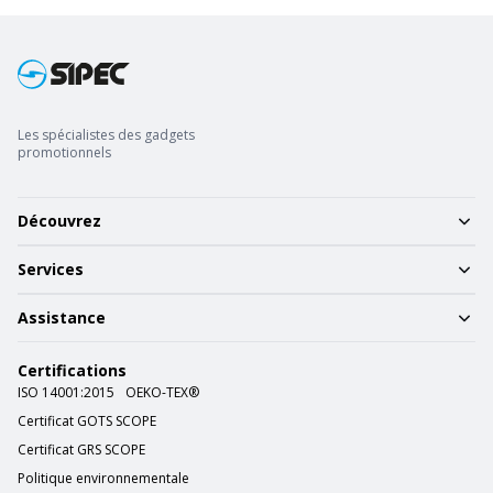
Les spécialistes des gadgets
promotionnels
Découvrez
Services
Assistance
Certifications
ISO 14001:2015
OEKO-TEX®
Certificat GOTS SCOPE
Certificat GRS SCOPE
Politique environnementale