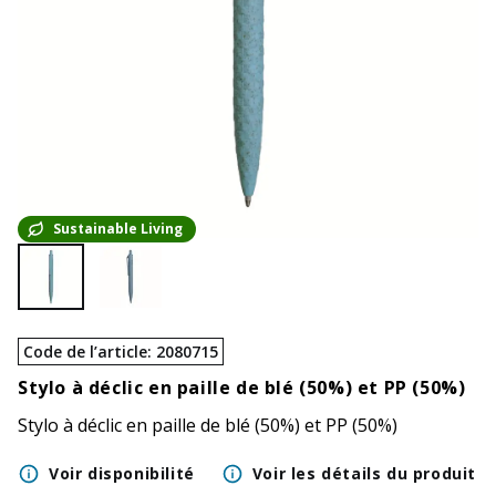
Sustainable Living
Code de l’article
:
2080715
Stylo à déclic en paille de blé (50%) et PP (50%)
Stylo à déclic en paille de blé (50%) et PP (50%)
Voir disponibilité
Voir les détails du produit