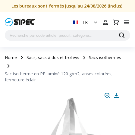
Les bureaux sont fermés jusqu'au 24/08/2026 (inclus).
FR
Home
Sacs, sacs à dos et trolleys
Sacs isothermes
Sac isotherme en PP laminé 120 g/m2, anses colorées,
fermeture éclair