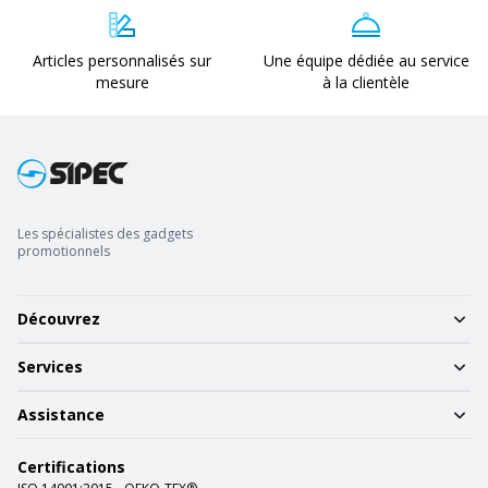
Articles personnalisés sur
Une équipe dédiée au service
mesure
à la clientèle
Les spécialistes des gadgets
promotionnels
Découvrez
Services
Assistance
Certifications