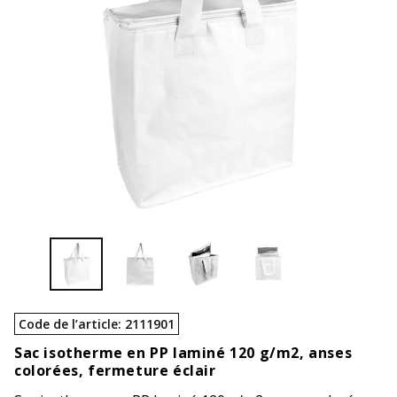
Code de l’article
:
2111901
Sac isotherme en PP laminé 120 g/m2, anses
colorées, fermeture éclair