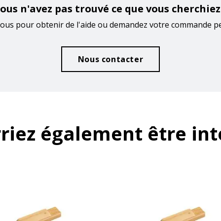
ous n'avez pas trouvé ce que vous cherchiez
ous pour obtenir de l'aide ou demandez votre commande p
Nous contacter
riez également être int