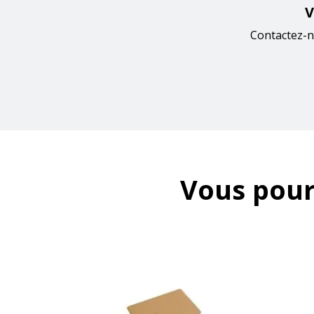
V
Contactez-n
Vous pour