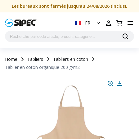
Les bureaux sont fermés jusqu'au 24/08/2026 (inclus).
FR
Home
Tabliers
Tabliers en coton
Tablier en coton organique 200 g/m2