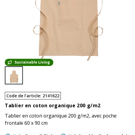
Sustainable Living
Code de l’article
:
2141622
Tablier en coton organique 200 g/m2
Tablier en coton organique 200 g/m2, avec poche
frontale 60 x 90 cm