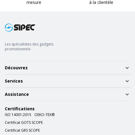
mesure
à la clientèle
Les spécialistes des gadgets
promotionnels
Découvrez
Services
Assistance
Certifications
ISO 14001:2015
OEKO-TEX®
Certificat GOTS SCOPE
Certificat GRS SCOPE