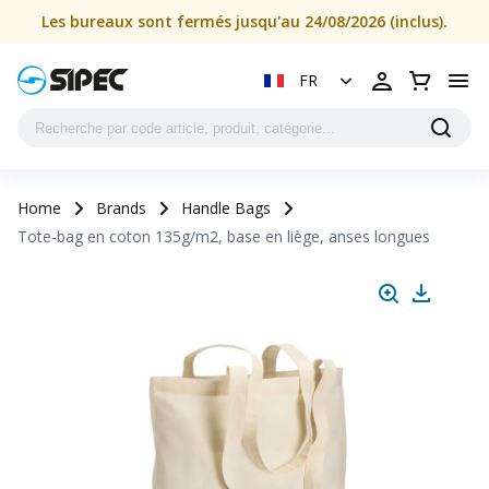
Les bureaux sont fermés jusqu'au 24/08/2026 (inclus).
FR
Home
Brands
Handle Bags
Tote-bag en coton 135g/m2, base en liège, anses longues