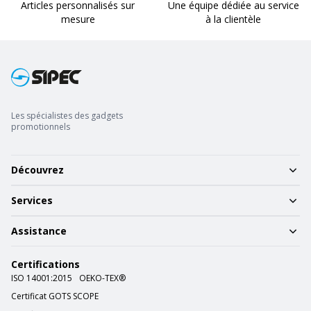
Articles personnalisés sur
Une équipe dédiée au service
mesure
à la clientèle
Les spécialistes des gadgets
promotionnels
Découvrez
Services
Assistance
Certifications
ISO 14001:2015
OEKO-TEX®
Certificat GOTS SCOPE