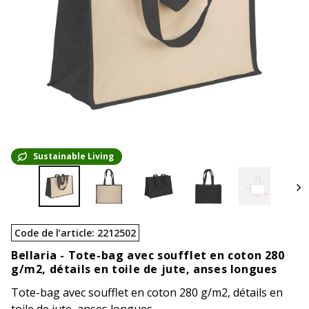
Sustainable Living
Code de l’article
:
2212502
Bellaria -
Tote-bag avec soufflet en coton 280
g/m2, détails en toile de jute, anses longues
Tote-bag avec soufflet en coton 280 g/m2, détails en