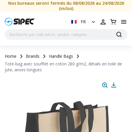
Nos bureaux seront fermés du 08/08/2026 au 24/08/2026
(inclus)
FR
Home
Brands
Handle Bags
Tote-bag avec soufflet en coton 280 g/m2, détails en toile de
jute, anses longues