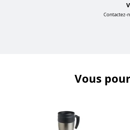
V
Contactez-n
Vous pour