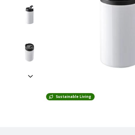
Sustainable Living