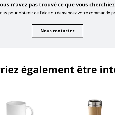
ous n'avez pas trouvé ce que vous cherchiez
ous pour obtenir de l'aide ou demandez votre commande p
Nous contacter
riez également être int