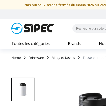
Nos bureaux seront fermés du 08/08/2026 au 24/08
Toutes les catégories
Brands
Nou
Home
Drinkware
Mugs et tasses
Tasse en metal