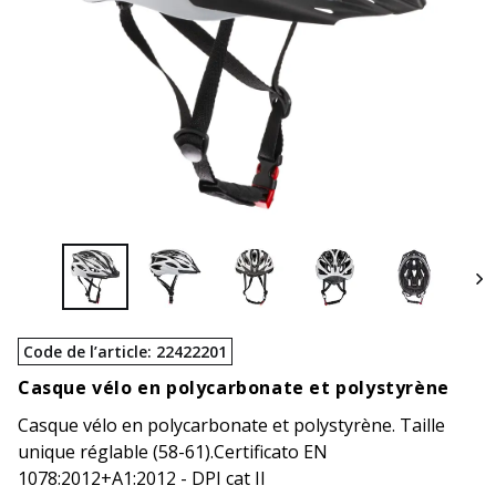
Code de l’article
:
22422201
Casque vélo en polycarbonate et polystyrène
Casque vélo en polycarbonate et polystyrène. Taille
unique réglable (58-61).Certificato EN
1078:2012+A1:2012 - DPI cat II