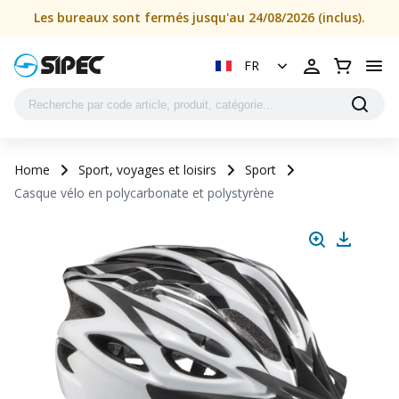
Les bureaux sont fermés jusqu'au 24/08/2026 (inclus).
FR
Home
Sport, voyages et loisirs
Sport
Casque vélo en polycarbonate et polystyrène