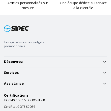
Articles personnalisés sur
Une équipe dédiée au service
mesure
à la clientèle
Les spécialistes des gadgets
promotionnels
Découvrez
Services
Assistance
Certifications
ISO 14001:2015
OEKO-TEX®
Certificat GOTS SCOPE