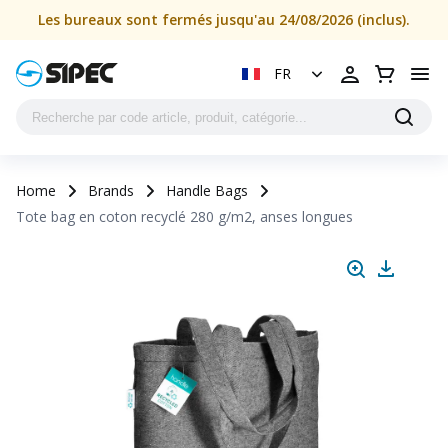
Les bureaux sont fermés jusqu'au 24/08/2026 (inclus).
FR
Home
Brands
Handle Bags
Tote bag en coton recyclé 280 g/m2, anses longues