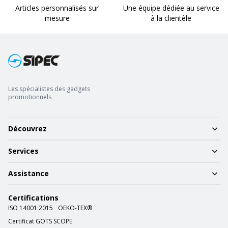
Articles personnalisés sur
Une équipe dédiée au service
mesure
à la clientèle
Les spécialistes des gadgets
promotionnels
Découvrez
Services
Assistance
Certifications
ISO 14001:2015
OEKO-TEX®
Certificat GOTS SCOPE