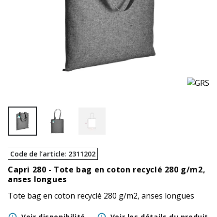
Code de l’article
:
2311202
Capri 280 -
Tote bag en coton recyclé 280 g/m2,
anses longues
Tote bag en coton recyclé 280 g/m2, anses longues
Voir disponibilité
Voir les détails du produit