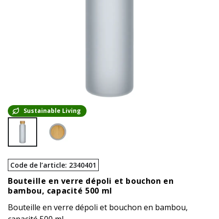
Sustainable Living
Code de l’article
:
2340401
Bouteille en verre dépoli et bouchon en
bambou, capacité 500 ml
Bouteille en verre dépoli et bouchon en bambou,