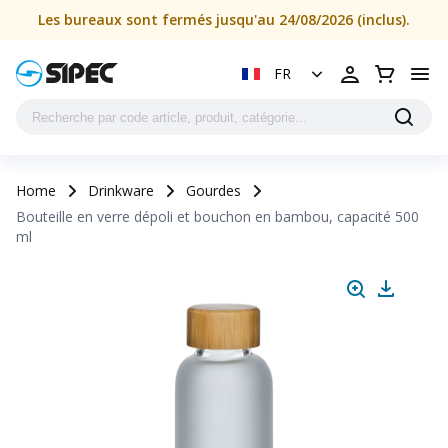
Les bureaux sont fermés jusqu'au 24/08/2026 (inclus).
FR
Home
Drinkware
Gourdes
Bouteille en verre dépoli et bouchon en bambou, capacité 500
ml