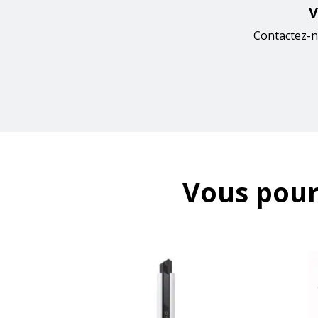
V
Contactez-n
Vous pour