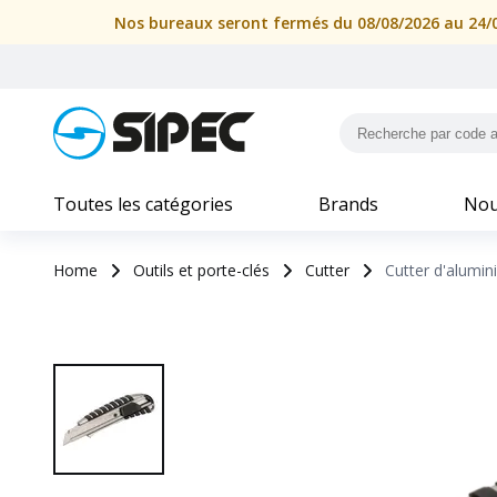
Nos bureaux seront fermés du 08/08/2026 au 24/08
Toutes les catégories
Brands
Nou
Home
Outils et porte-clés
Cutter
Cutter d'alumin