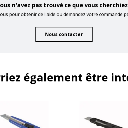
ous n'avez pas trouvé ce que vous cherchiez
ous pour obtenir de l'aide ou demandez votre commande p
Nous contacter
riez également être int