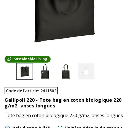
Sustainable Living
Code de l’article
:
2411502
Gallipoli 220 -
Tote bag en coton biologique 220
g/m2, anses longues
Tote bag en coton biologique 220 g/m2, anses longues
Voir disponibilité
Voir les détails du produit