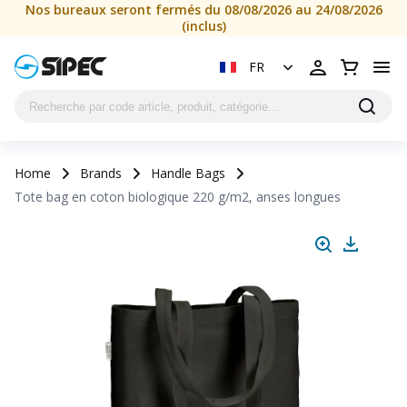
Nos bureaux seront fermés du 08/08/2026 au 24/08/2026
(inclus)
FR
Home
Brands
Handle Bags
Tote bag en coton biologique 220 g/m2, anses longues