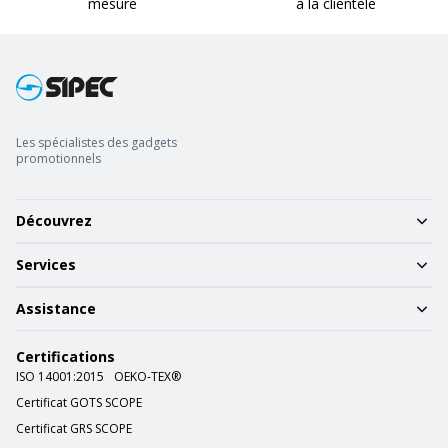
mesure
à la clientèle
Les spécialistes des gadgets
promotionnels
Découvrez
Services
Assistance
Certifications
ISO 14001:2015
OEKO-TEX®
Certificat GOTS SCOPE
Certificat GRS SCOPE