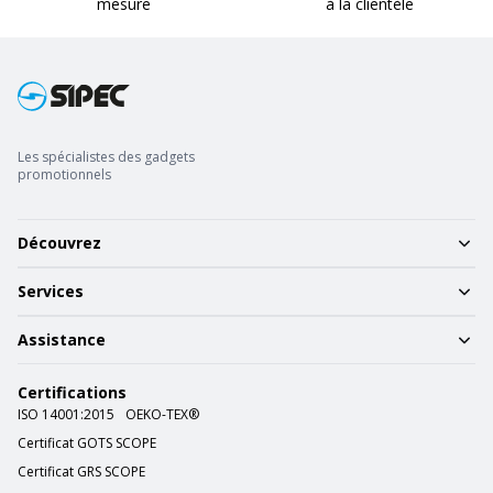
mesure
à la clientèle
Les spécialistes des gadgets
promotionnels
Découvrez
Services
Assistance
Certifications
ISO 14001:2015
OEKO-TEX®
Certificat GOTS SCOPE
Certificat GRS SCOPE