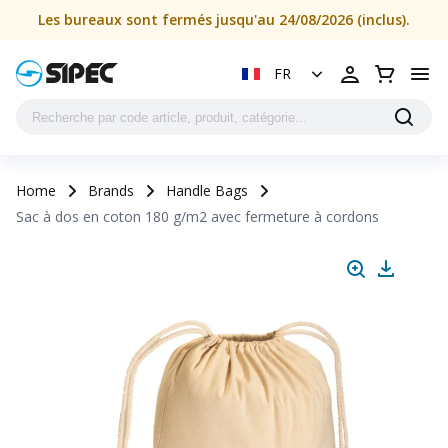
Les bureaux sont fermés jusqu'au 24/08/2026 (inclus).
FR
Home
Brands
Handle Bags
Sac à dos en coton 180 g/m2 avec fermeture à cordons