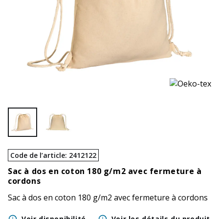
Code de l’article
:
2412122
Sac à dos en coton 180 g/m2 avec fermeture à
cordons
Sac à dos en coton 180 g/m2 avec fermeture à cordons
Voir disponibilité
Voir les détails du produit