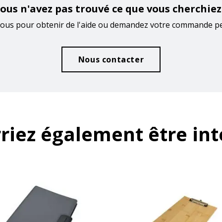
ous n'avez pas trouvé ce que vous cherchiez
ous pour obtenir de l'aide ou demandez votre commande p
Nous contacter
riez également être int