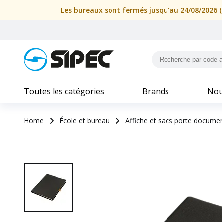
Les bureaux sont fermés jusqu'au 24/08/2026 (i
Toutes les catégories
Brands
Nou
Home
École et bureau
Affiche et sacs porte docume