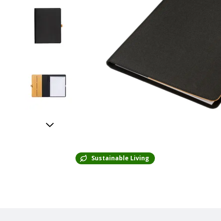
Sustainable Living