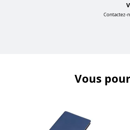
V
Contactez-n
Vous pour