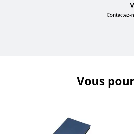
V
Contactez-n
Vous pour