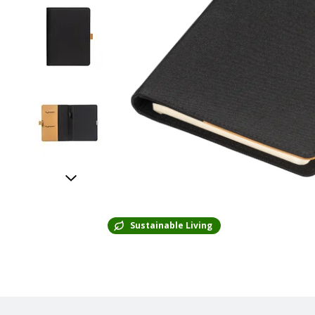
Sustainable Living