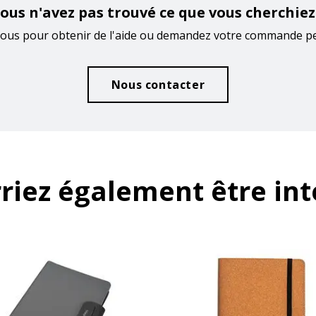
ous n'avez pas trouvé ce que vous cherchiez
ous pour obtenir de l'aide ou demandez votre commande p
Nous contacter
riez également être int