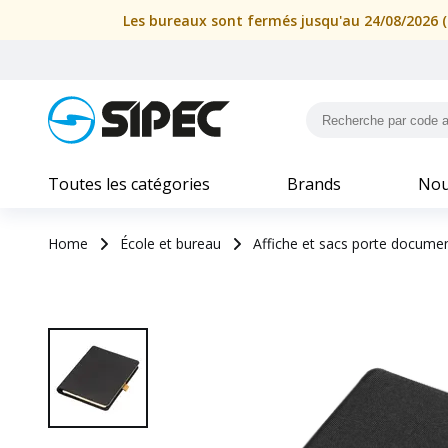
Les bureaux sont fermés jusqu'au 24/08/2026 (i
Toutes les catégories
Brands
Nou
Home
École et bureau
Affiche et sacs porte docume