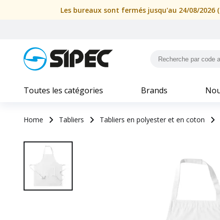
Les bureaux sont fermés jusqu'au 24/08/2026 (i
Toutes les catégories
Brands
Nou
Home
Tabliers
Tabliers en polyester et en coton