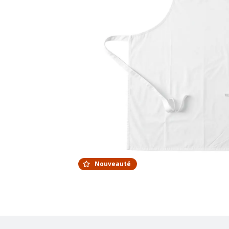
Nouveauté