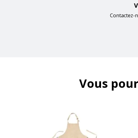
V
Contactez-n
Vous pour