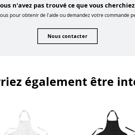
ous n'avez pas trouvé ce que vous cherchiez
ous pour obtenir de l'aide ou demandez votre commande p
Nous contacter
riez également être int