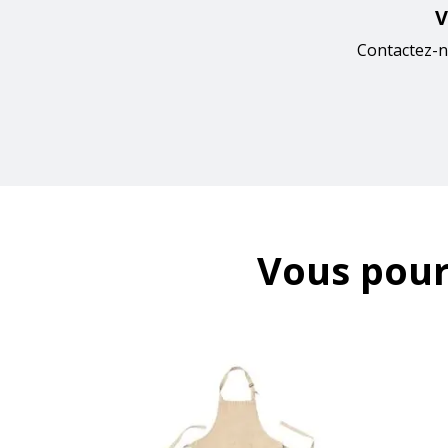
V
Contactez-n
Vous pour