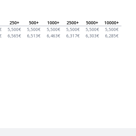
250
+
500
+
1000
+
2500
+
5000
+
10000
+
€
5,500
€
5,500
€
5,500
€
5,500
€
5,500
€
5,500
€
€
6,565
€
6,513
€
6,463
€
6,317
€
6,303
€
6,285
€