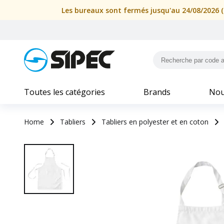
Les bureaux sont fermés jusqu'au 24/08/2026 (i
Toutes les catégories
Brands
Nou
Home
Tabliers
Tabliers en polyester et en coton