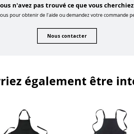
ous n'avez pas trouvé ce que vous cherchiez
ous pour obtenir de l'aide ou demandez votre commande p
Nous contacter
riez également être int