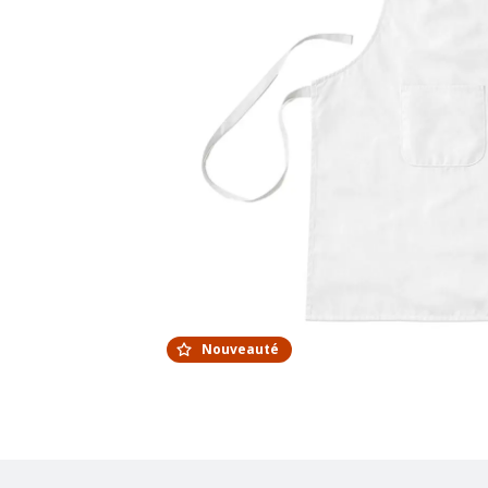
Nouveauté