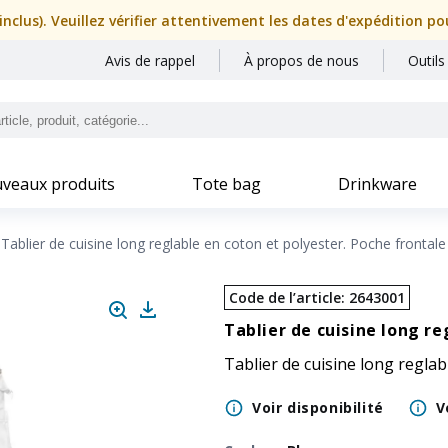
nclus). Veuillez vérifier attentivement les dates d'expédition p
Avis de rappel
À propos de nous
Outils
veaux produits
Tote bag
Drinkware
Tablier de cuisine long reglable en coton et polyester. Poche frontale
Code de l’article
:
2643001
Tablier de cuisine long re
Tablier de cuisine long reglab
Voir disponibilité
V