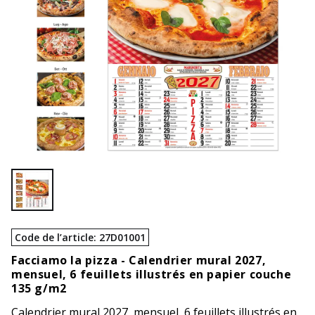
Code de l’article
:
27D01001
Facciamo la pizza -
Calendrier mural 2027,
mensuel, 6 feuillets illustrés en papier couche
135 g/m2
Calendrier mural 2027, mensuel, 6 feuillets illustrés en