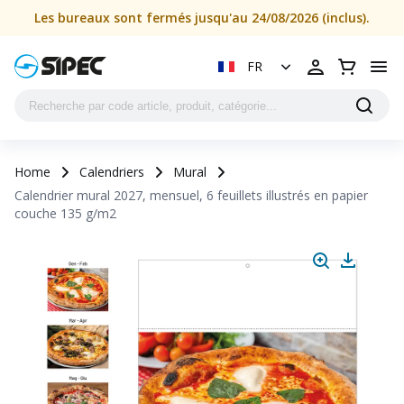
Les bureaux sont fermés jusqu'au 24/08/2026 (inclus).
FR
Home
Calendriers
Mural
Calendrier mural 2027, mensuel, 6 feuillets illustrés en papier
couche 135 g/m2