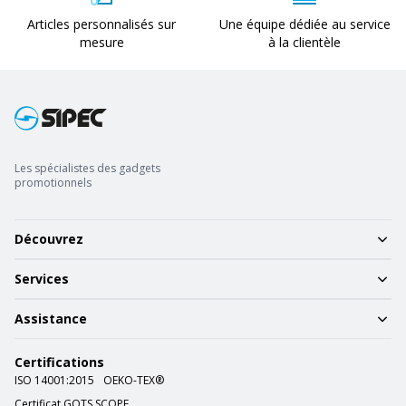
Articles personnalisés sur
Une équipe dédiée au service
mesure
à la clientèle
Les spécialistes des gadgets
promotionnels
Découvrez
Services
Assistance
Certifications
ISO 14001:2015
OEKO-TEX®
Certificat GOTS SCOPE