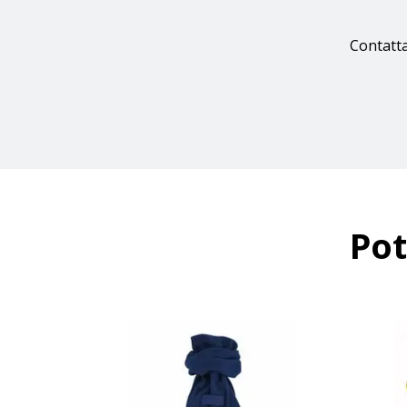
Contatta
Pot