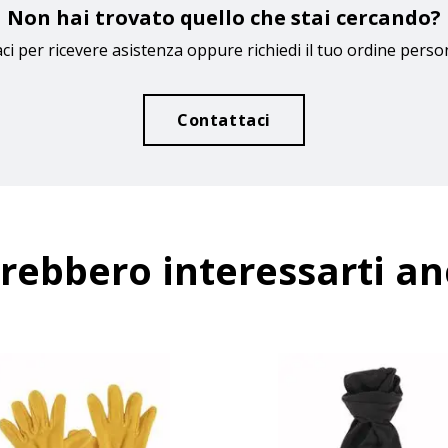
Non hai trovato quello che stai cercando?
ci per ricevere asistenza oppure richiedi il tuo ordine perso
Contattaci
rebbero interessarti a