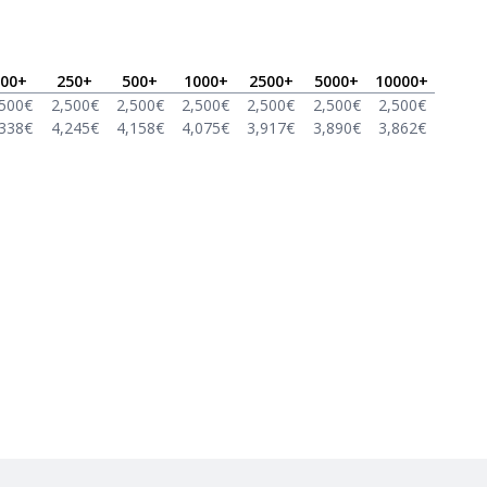
00
+
250
+
500
+
1000
+
2500
+
5000
+
10000
+
,500
€
2,500
€
2,500
€
2,500
€
2,500
€
2,500
€
2,500
€
,338
€
4,245
€
4,158
€
4,075
€
3,917
€
3,890
€
3,862
€