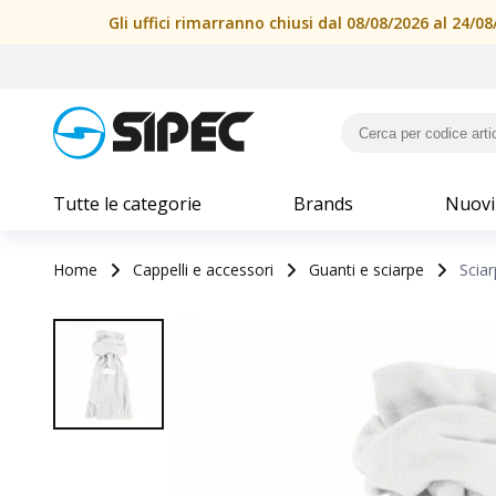
Gli uffici rimarranno chiusi dal 08/08/2026 al 24/
Tutte le categorie
Brands
Nuovi
Home
Cappelli e accessori
Guanti e sciarpe
Sciar