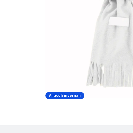
Articoli invernali