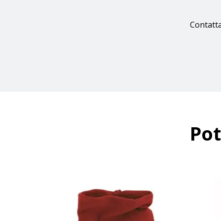
Contatta
Pot