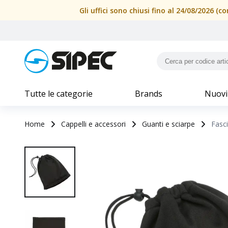
Gli uffici sono chiusi fino al 24/08/2026 
Tutte le categorie
Brands
Nuovi
Home
Cappelli e accessori
Guanti e sciarpe
Fasci