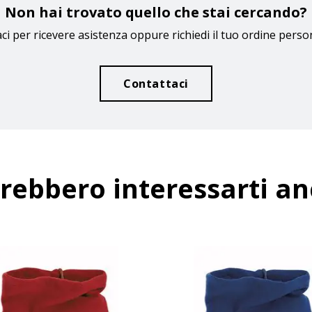
Non hai trovato quello che stai cercando?
ci per ricevere asistenza oppure richiedi il tuo ordine perso
Contattaci
rebbero interessarti a