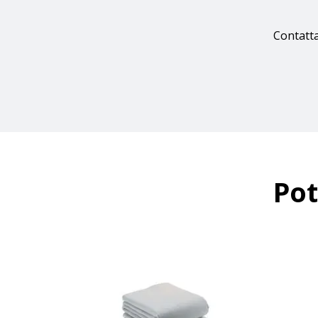
Contatta
Pot