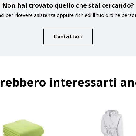
Non hai trovato quello che stai cercando?
ci per ricevere asistenza oppure richiedi il tuo ordine perso
Contattaci
rebbero interessarti a