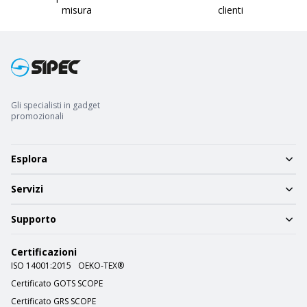
misura
clienti
Gli specialisti in gadget
promozionali
Esplora
Servizi
Supporto
Certificazioni
ISO 14001:2015
OEKO-TEX®
Certificato GOTS SCOPE
Certificato GRS SCOPE