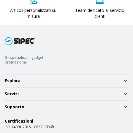
Articoli personalizzati su
Team dedicato al servizio
misura
clienti
Gli specialisti in gadget
promozionali
Esplora
Servizi
Supporto
Certificazioni
ISO 14001:2015
OEKO-TEX®