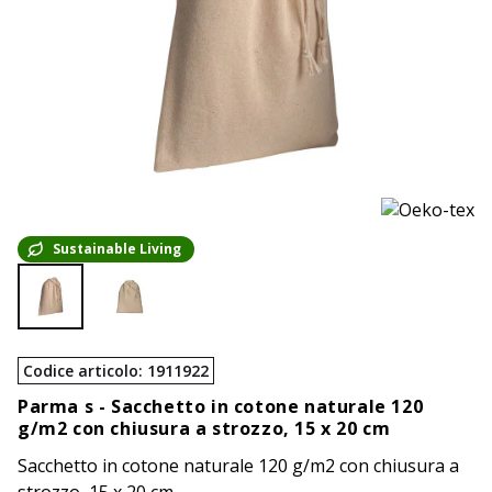
Sustainable Living
Codice articolo
:
1911922
Parma s -
Sacchetto in cotone naturale 120
g/m2 con chiusura a strozzo, 15 x 20 cm
Sacchetto in cotone naturale 120 g/m2 con chiusura a