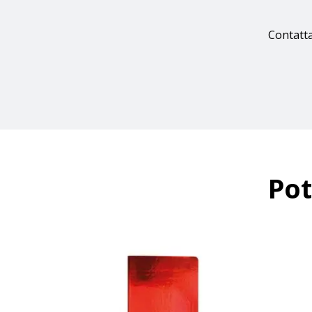
Contatta
Pot