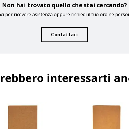
Non hai trovato quello che stai cercando?
ci per ricevere asistenza oppure richiedi il tuo ordine perso
Contattaci
rebbero interessarti a