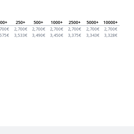
00
+
250
+
500
+
1000
+
2500
+
5000
+
10000
+
,700
€
2,700
€
2,700
€
2,700
€
2,700
€
2,700
€
2,700
€
,575
€
3,533
€
3,490
€
3,450
€
3,375
€
3,343
€
3,328
€