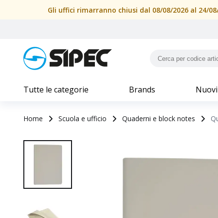
Gli uffici rimarranno chiusi dal 08/08/2026 al 24/
Tutte le categorie
Brands
Nuovi
Home
Scuola e ufficio
Quaderni e block notes
Qu