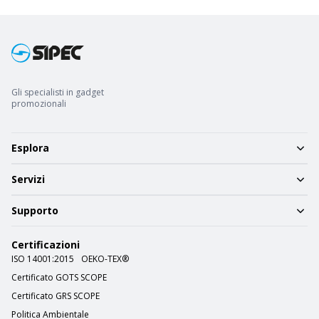
Gli specialisti in gadget
promozionali
Esplora
Servizi
Supporto
Certificazioni
ISO 14001:2015
OEKO-TEX®
Certificato GOTS SCOPE
Certificato GRS SCOPE
Politica Ambientale