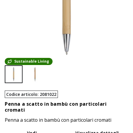
Sustainable Living
Codice articolo
:
2081022
Penna a scatto in bambù con particolari
cromati
Penna a scatto in bambù con particolari cromati
Vedi
Visualizza dettagli