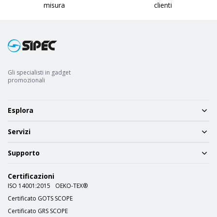
misura
clienti
Gli specialisti in gadget
promozionali
Esplora
Servizi
Supporto
Certificazioni
ISO 14001:2015
OEKO-TEX®
Certificato GOTS SCOPE
Certificato GRS SCOPE